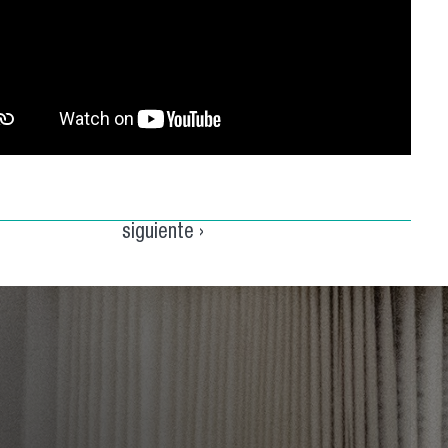
siguiente ›