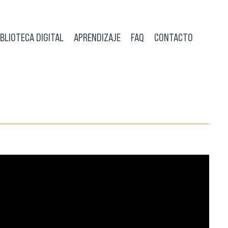
IBLIOTECA DIGITAL
APRENDIZAJE
FAQ
CONTACTO