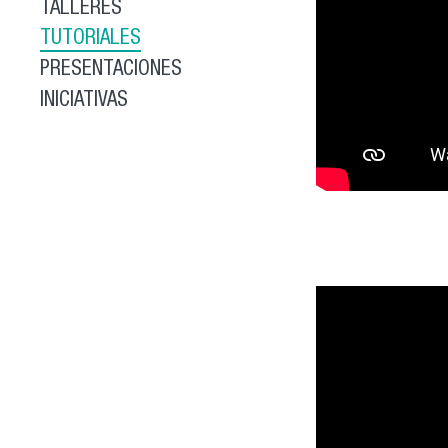
TALLERES
TUTORIALES
PRESENTACIONES
INICIATIVAS