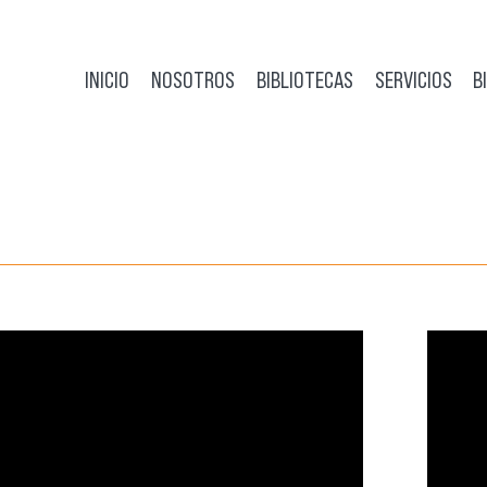
INICIO
NOSOTROS
BIBLIOTECAS
SERVICIOS
B