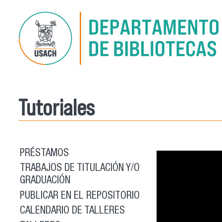
Pasar al contenido principal
Tutoriales
PRÉSTAMOS
TRABAJOS DE TITULACIÓN Y/O
GRADUACIÓN
PUBLICAR EN EL REPOSITORIO
CALENDARIO DE TALLERES