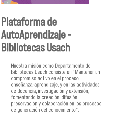
Plataforma de
AutoAprendizaje -
Bibliotecas Usach
Nuestra misión como Departamento de
Bibliotecas Usach consiste en “Mantener un
compromiso activo en el proceso
enseñanza-aprendizaje, y en las actividades
de docencia, investigación y extensión,
fomentando la creación, difusión,
preservación y colaboración en los procesos
de generación del conocimiento”.