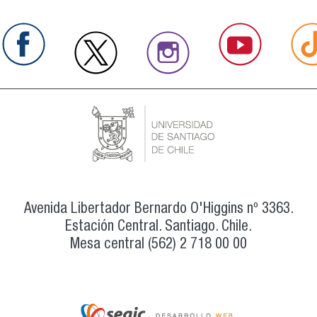
Avenida Libertador Bernardo O'Higgins nº 3363.
Estación Central. Santiago. Chile.
Mesa central (562) 2 718 00 00