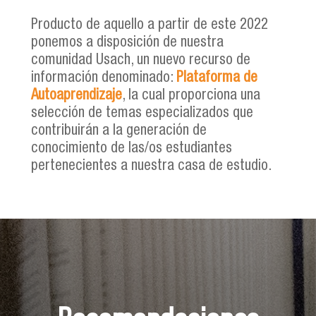
Producto de aquello a partir de este 2022
ponemos a disposición de nuestra
comunidad Usach, un nuevo recurso de
información denominado:
Plataforma de
Autoaprendizaje
, la cual proporciona una
selección de temas especializados que
contribuirán a la generación de
conocimiento de las/os estudiantes
pertenecientes a nuestra casa de estudio.