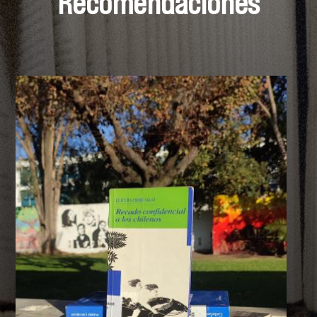
Recomendaciones