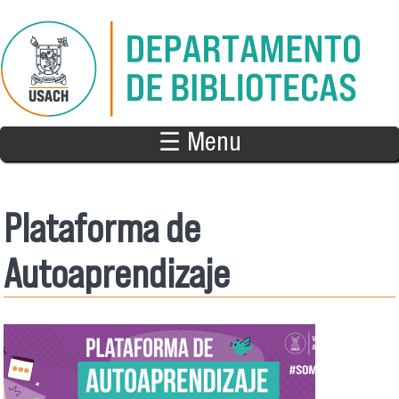
Pasar al contenido principal
☰ Menu
Plataforma de
Autoaprendizaje