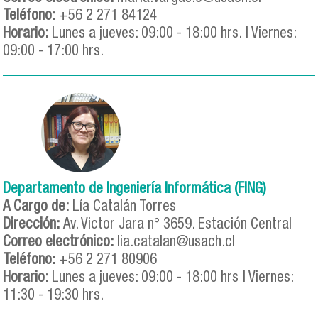
Teléfono:
+56 2 271 84124
Horario:
Lunes a jueves: 09:00 - 18:00 hrs. | Viernes:
09:00 - 17:00 hrs.
Departamento de Ingeniería Informática (FING)
A Cargo de:
Lía Catalán Torres
Dirección:
Av. Victor Jara n° 3659. Estación Central
Correo electrónico:
lia.catalan@usach.cl
Teléfono:
+56 2 271 80906
Horario:
Lunes a jueves: 09:00 - 18:00 hrs | Viernes:
11:30 - 19:30 hrs.