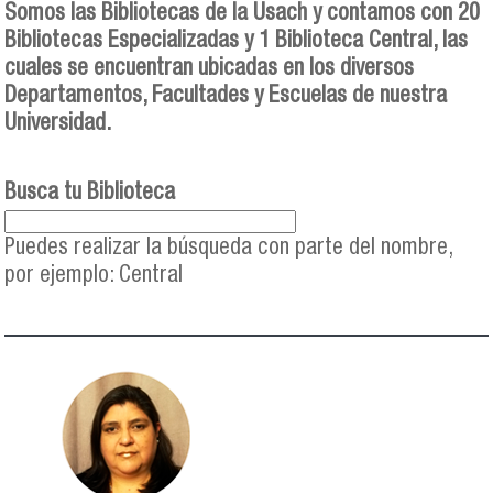
Somos las Bibliotecas de la Usach y contamos con 20
Bibliotecas Especializadas y 1 Biblioteca Central, las
cuales se encuentran ubicadas en los diversos
Departamentos, Facultades y Escuelas de nuestra
Universidad.
Busca tu Biblioteca
Puedes realizar la búsqueda con parte del nombre,
por ejemplo: Central