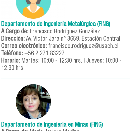
Departamento de Ingeniería Metalúrgica (FING)
A Cargo de:
Francisco Rodríguez González
Dirección:
Av. Víctor Jara n° 3659. Estación Central
Correo electrónico:
francisco.rodriguez@usach.cl
Teléfono:
+56 2 271 83227
Horario:
Martes: 10:00 - 12:30 hrs. | Jueves: 10:00 -
12:30 hrs.
Departamento de Ingeniería en Minas (FING)