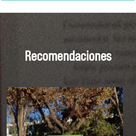
Recomendaciones