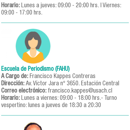
Horario:
Lunes a jueves: 09:00 - 20:00 hrs. | Viernes:
09:00 - 17:00 hrs.
Escuela de Periodismo (FAHU)
A Cargo de:
Francisco Kappes Contreras
Dirección:
Av. Víctor Jara n° 3650. Estación Central
Correo electrónico:
francisco.kappes@usach.cl
Horario:
Lunes a viernes: 09:00 - 18:00 hrs.- Turno
vespertino: lunes a jueves de 18:30 a 20:30