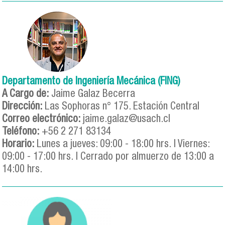
Departamento de Ingeniería Mecánica (FING)
A Cargo de:
Jaime Galaz Becerra
Dirección:
Las Sophoras n° 175. Estación Central
Correo electrónico:
jaime.galaz@usach.cl
Teléfono:
+56 2 271 83134
Horario:
Lunes a jueves: 09:00 - 18:00 hrs. | Viernes:
09:00 - 17:00 hrs. | Cerrado por almuerzo de 13:00 a
14:00 hrs.