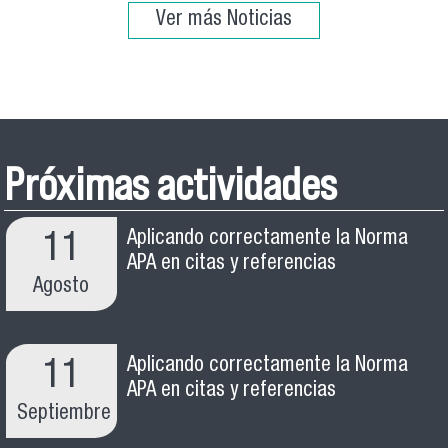
Ver más Noticias
Próximas actividades
Aplicando correctamente la Norma
11
APA en citas y referencias
Agosto
Aplicando correctamente la Norma
11
APA en citas y referencias
Septiembre