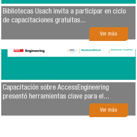
Bibliotecas Usach invita a participar en ciclo
de capacitaciones gratuitas...
Ver más
Capacitación sobre AccessEngineering
presentó herramientas clave para el...
Ver más