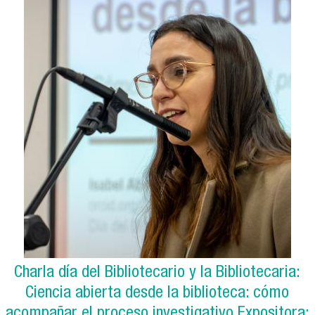
Charla día del Bibliotecario y la Bibliotecaria:
Ciencia abierta desde la biblioteca: cómo
acompañar el proceso investigativo Expositora: