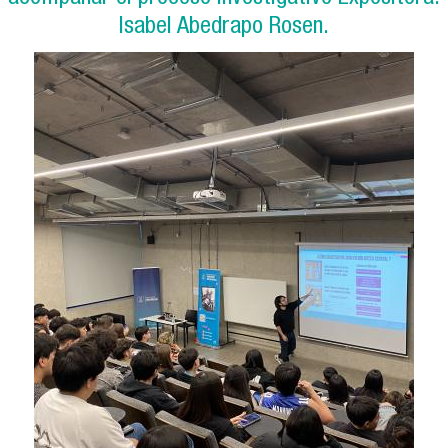
Isabel Abedrapo Rosen.