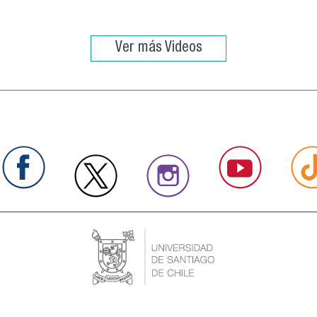
Ver más Videos