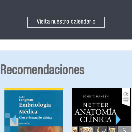
Visita nuestro calendario
Recomendaciones