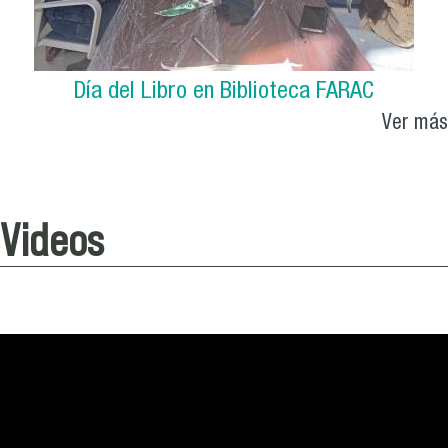
Día del Libro en Biblioteca FARAC
Ver más
Videos