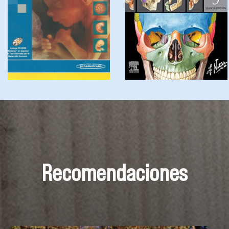
Recomendaciones