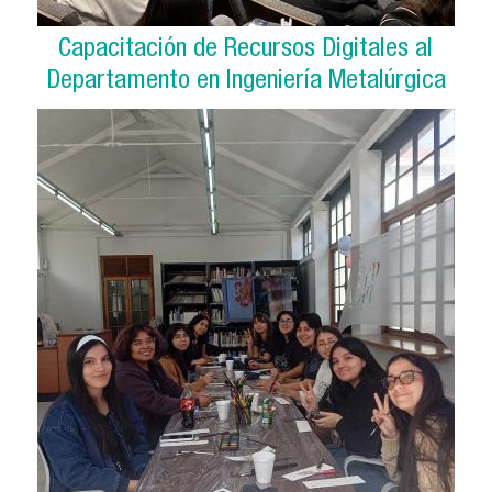
Capacitación de Recursos Digitales al
Departamento en Ingeniería Metalúrgica