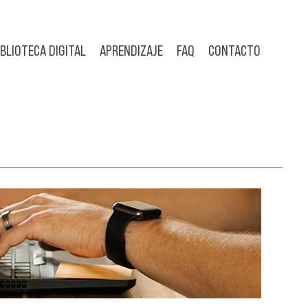
IBLIOTECA DIGITAL
APRENDIZAJE
FAQ
CONTACTO