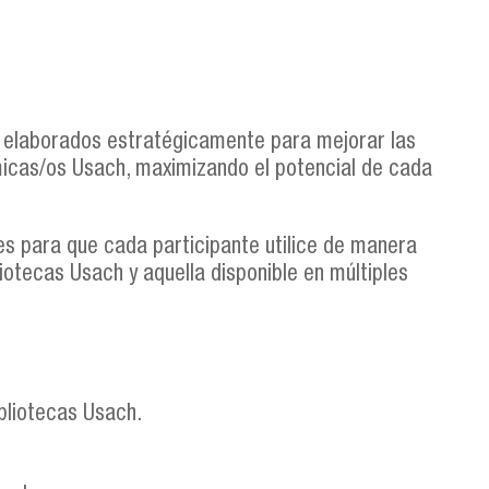
, elaborados estratégicamente para mejorar las
micas/os Usach, maximizando el potencial de cada
es para que cada participante utilice de manera
otecas Usach y aquella disponible en múltiples
bliotecas Usach.