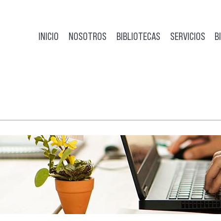
INICIO
NOSOTROS
BIBLIOTECAS
SERVICIOS
B