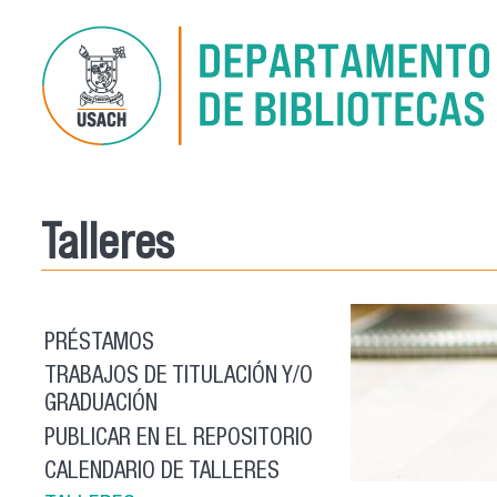
Pasar al contenido principal
Talleres
PRÉSTAMOS
TRABAJOS DE TITULACIÓN Y/O
GRADUACIÓN
PUBLICAR EN EL REPOSITORIO
CALENDARIO DE TALLERES