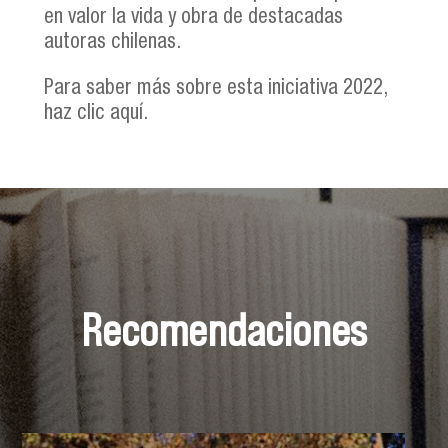
en valor la vida y obra de destacadas
autoras chilenas.
Para saber más sobre esta iniciativa 2022,
haz clic aquí.
Recomendaciones