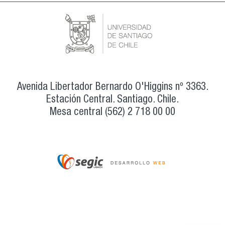
Avenida Libertador Bernardo O'Higgins nº 3363.
Estación Central. Santiago. Chile.
Mesa central (562) 2 718 00 00