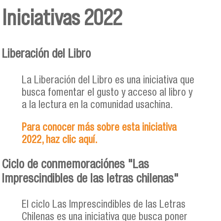
Iniciativas 2022
Liberación del Libro
La Liberación del Libro es una iniciativa que
busca fomentar el gusto y acceso al libro y
a la lectura en la comunidad usachina.
Para conocer más sobre esta iniciativa
2022, haz clic aquí.
Ciclo de conmemoraciónes "Las
Imprescindibles de las letras chilenas"
El ciclo Las Imprescindibles de las Letras
Chilenas es una iniciativa que busca poner