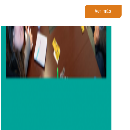
Ver más