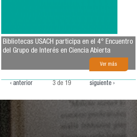
Bibliotecas USACH participa en el 4° Encuentro
del Grupo de Interés en Ciencia Abierta
Ver más
‹ anterior
3 de 19
siguiente ›