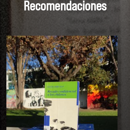
Recomendaciones