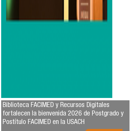
Biblioteca FACIMED y Recursos Digitales
fortalecen la bienvenida 2026 de Postgrado y
Postítulo FACIMED en la USACH