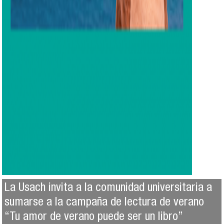
La Usach invita a la comunidad universitaria a
sumarse a la campaña de lectura de verano
“Tu amor de verano puede ser un libro”