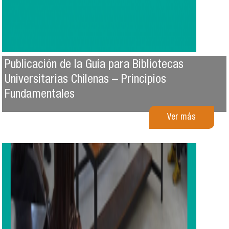
Publicación de la Guía para Bibliotecas
Universitarias Chilenas – Principios
Fundamentales
Ver más