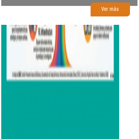
Ver más