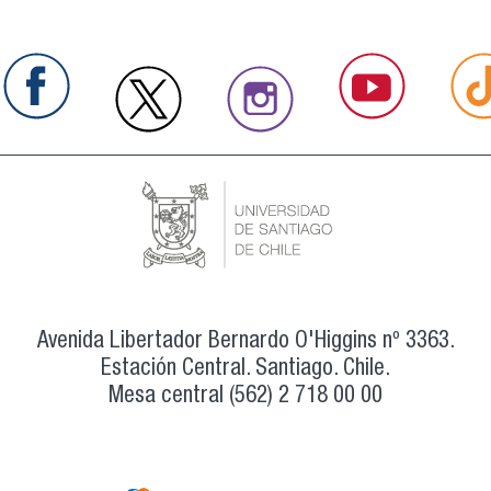
Avenida Libertador Bernardo O'Higgins nº 3363.
Estación Central. Santiago. Chile.
Mesa central (562) 2 718 00 00