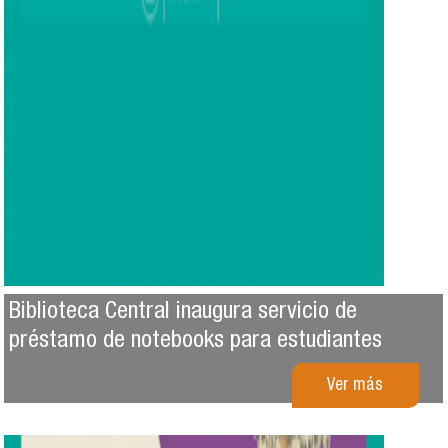
Biblioteca Central inaugura servicio de
préstamo de notebooks para estudiantes
Ver más