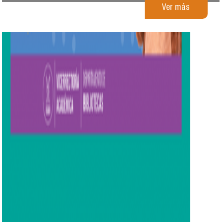
Ver más