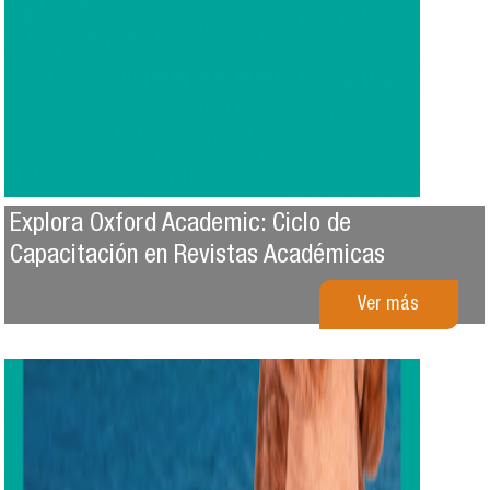
Explora Oxford Academic: Ciclo de
Capacitación en Revistas Académicas
Ver más