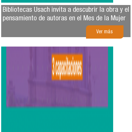
Bibliotecas Usach invita a descubrir la obra y el
pensamiento de autoras en el Mes de la Mujer
Ver más