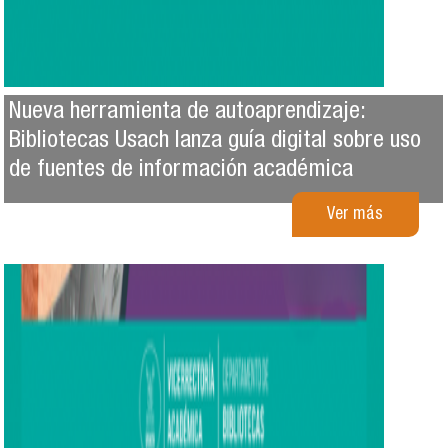
Nueva herramienta de autoaprendizaje:
Bibliotecas Usach lanza guía digital sobre uso
de fuentes de información académica
Ver más