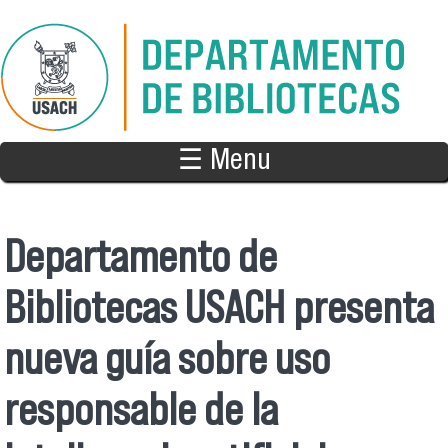
Pasar al contenido principal
☰ Menu
Departamento de
Bibliotecas USACH presenta
nueva guía sobre uso
responsable de la