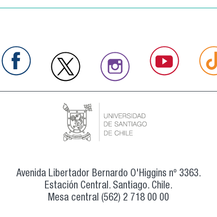
Avenida Libertador Bernardo O'Higgins nº 3363.
Estación Central. Santiago. Chile.
Mesa central (562) 2 718 00 00