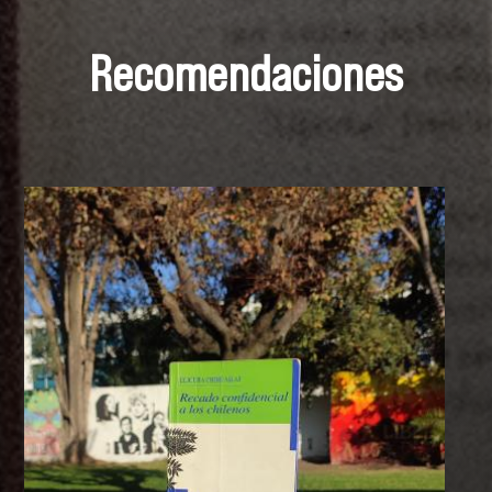
Recomendaciones