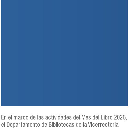
En el marco de las actividades del Mes del Libro 2026,
el Departamento de Bibliotecas de la Vicerrectoría