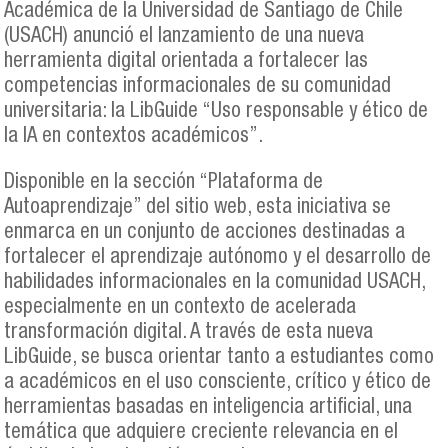
Académica de la Universidad de Santiago de Chile
(USACH) anunció el lanzamiento de una nueva
herramienta digital orientada a fortalecer las
competencias informacionales de su comunidad
universitaria: la LibGuide “Uso responsable y ético de
la IA en contextos académicos”.
Disponible en la sección “Plataforma de
Autoaprendizaje” del sitio web, esta iniciativa se
enmarca en un conjunto de acciones destinadas a
fortalecer el aprendizaje autónomo y el desarrollo de
habilidades informacionales en la comunidad USACH,
especialmente en un contexto de acelerada
transformación digital. A través de esta nueva
LibGuide, se busca orientar tanto a estudiantes como
a académicos en el uso consciente, crítico y ético de
herramientas basadas en inteligencia artificial, una
temática que adquiere creciente relevancia en el