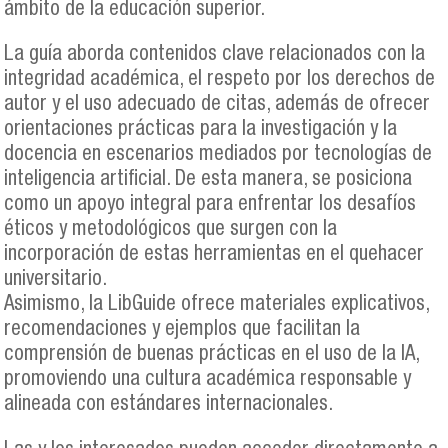
ámbito de la educación superior.
La guía aborda contenidos clave relacionados con la
integridad académica, el respeto por los derechos de
autor y el uso adecuado de citas, además de ofrecer
orientaciones prácticas para la investigación y la
docencia en escenarios mediados por tecnologías de
inteligencia artificial. De esta manera, se posiciona
como un apoyo integral para enfrentar los desafíos
éticos y metodológicos que surgen con la
incorporación de estas herramientas en el quehacer
universitario.
Asimismo, la LibGuide ofrece materiales explicativos,
recomendaciones y ejemplos que facilitan la
comprensión de buenas prácticas en el uso de la IA,
promoviendo una cultura académica responsable y
alineada con estándares internacionales.