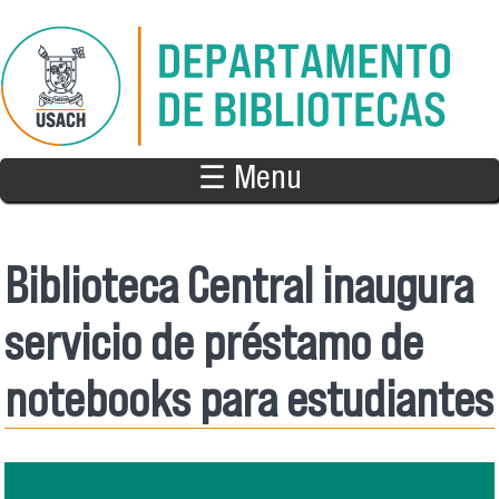
Pasar al contenido principal
☰ Menu
Biblioteca Central inaugura
servicio de préstamo de
notebooks para estudiantes