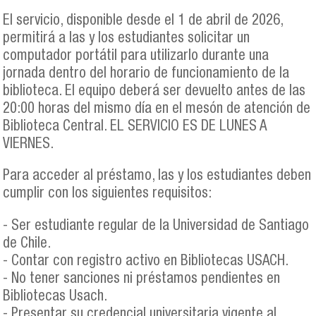
El servicio, disponible desde el 1 de abril de 2026,
permitirá a las y los estudiantes solicitar un
computador portátil para utilizarlo durante una
jornada dentro del horario de funcionamiento de la
biblioteca. El equipo deberá ser devuelto antes de las
20:00 horas del mismo día en el mesón de atención de
Biblioteca Central. EL SERVICIO ES DE LUNES A
VIERNES.
Para acceder al préstamo, las y los estudiantes deben
cumplir con los siguientes requisitos:
- Ser estudiante regular de la Universidad de Santiago
de Chile.
- Contar con registro activo en Bibliotecas USACH.
- No tener sanciones ni préstamos pendientes en
Bibliotecas Usach.
- Presentar su credencial universitaria vigente al