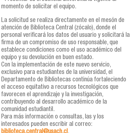
momento de solicitar el equipo.
La solicitud se realiza directamente en el mesón de
atención de Biblioteca Central (zócalo), donde el
personal verificará los datos del usuario y solicitará la
firma de un compromiso de uso responsable, que
establece condiciones como el uso académico del
equipo y su devolución en buen estado.
Con la implementación de este nuevo servicio,
exclusivo para estudiantes de la universidad, el
Departamento de Bibliotecas continúa fortaleciendo
el acceso equitativo a recursos tecnológicos que
favorecen el aprendizaje y la investigación,
contribuyendo al desarrollo académico de la
comunidad estudiantil.
Para más información o consultas, las y los
interesados pueden escribir al correo:
biblioteca.central@usach.cl
.