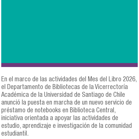
En el marco de las actividades del Mes del Libro 2026,
el Departamento de Bibliotecas de la Vicerrectoría
Académica de la Universidad de Santiago de Chile
anunció la puesta en marcha de un nuevo servicio de
préstamo de notebooks en Biblioteca Central,
iniciativa orientada a apoyar las actividades de
estudio, aprendizaje e investigación de la comunidad
estudiantil.