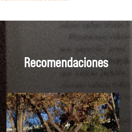
Recomendaciones