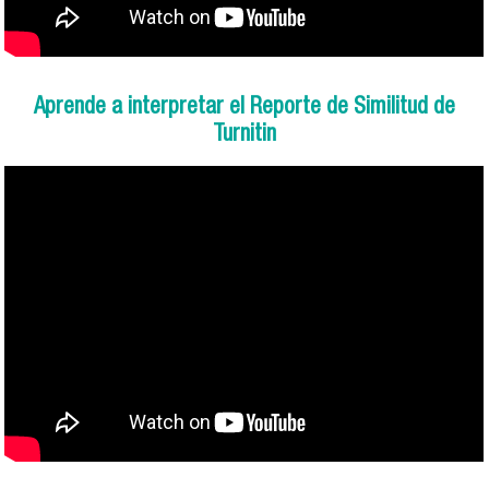
Aprende a interpretar el Reporte de Similitud de
Turnitin