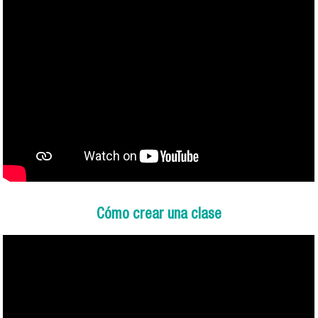
Cómo crear una clase