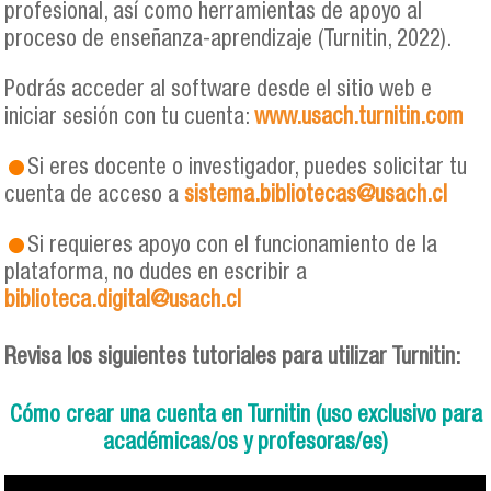
profesional, así como herramientas de apoyo al
proceso de enseñanza-aprendizaje (Turnitin, 2022).
Podrás acceder al software desde el sitio web e
iniciar sesión con tu cuenta:
www.
usach.turnitin.com
Si eres docente o investigador, puedes solicitar tu
cuenta de acceso a
sistema.bibliotecas@usach.cl
Si requieres apoyo con el funcionamiento de la
plataforma, no dudes en escribir a
biblioteca.digital@usach.cl
Revisa los siguientes tutoriales para utilizar Turnitin:
Cómo crear una cuenta en Turnitin (uso exclusivo para
académicas/os y profesoras/es)