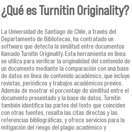
¿Qué es Turnitin Originality?
La Universidad de Santiago de Chile, a través del
Departamento de Bibliotecas, ha contratado un
software que detecta la similitud entre documentos
llamado Turnitin Originality. Esta herramienta en línea
se utiliza para verificar la originalidad del contenido de
un documento mediante la comparación con una base
de datos en línea de contenido académico, que incluye
revistas, periódicos y trabajos académicos previos.
Además de mostrar el porcentaje de similitud entre el
documento presentado y la base de datos, Turnitin
también identifica las partes del texto que coinciden
con otras fuentes, resalta las citas directas y las
referencias bibliográficas, y ofrece servicios para la
mitigación del riesgo del plagio académico y