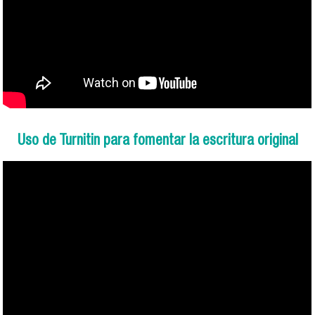
Uso de Turnitin para fomentar la escritura original