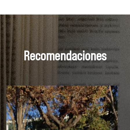
Recomendaciones