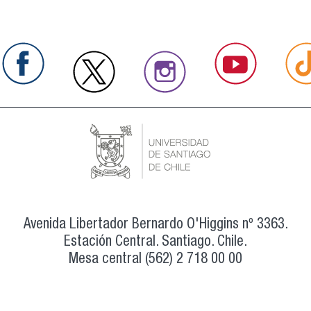
Avenida Libertador Bernardo O'Higgins nº 3363.
Estación Central. Santiago. Chile.
Mesa central (562) 2 718 00 00