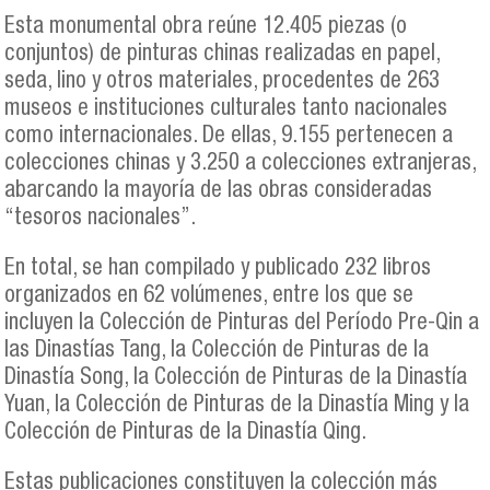
Esta monumental obra reúne 12.405 piezas (o
conjuntos) de pinturas chinas realizadas en papel,
seda, lino y otros materiales, procedentes de 263
museos e instituciones culturales tanto nacionales
como internacionales. De ellas, 9.155 pertenecen a
colecciones chinas y 3.250 a colecciones extranjeras,
abarcando la mayoría de las obras consideradas
“tesoros nacionales”.
En total, se han compilado y publicado 232 libros
organizados en 62 volúmenes, entre los que se
incluyen la Colección de Pinturas del Período Pre-Qin a
las Dinastías Tang, la Colección de Pinturas de la
Dinastía Song, la Colección de Pinturas de la Dinastía
Yuan, la Colección de Pinturas de la Dinastía Ming y la
Colección de Pinturas de la Dinastía Qing.
Estas publicaciones constituyen la colección más