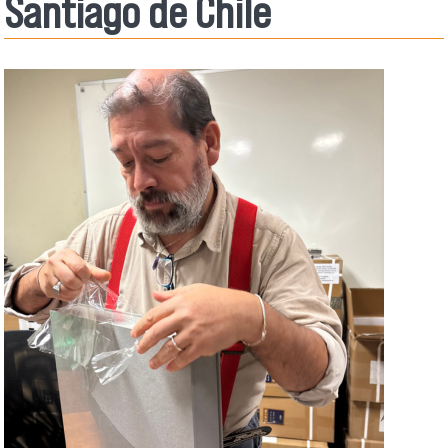
Santiago de Chile