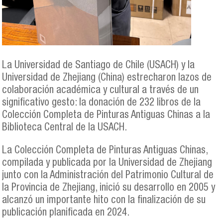
La Universidad de Santiago de Chile (USACH) y la
Universidad de Zhejiang (China) estrecharon lazos de
colaboración académica y cultural a través de un
significativo gesto: la donación de 232 libros de la
Colección Completa de Pinturas Antiguas Chinas a la
Biblioteca Central de la USACH.
La Colección Completa de Pinturas Antiguas Chinas,
compilada y publicada por la Universidad de Zhejiang
junto con la Administración del Patrimonio Cultural de
la Provincia de Zhejiang, inició su desarrollo en 2005 y
alcanzó un importante hito con la finalización de su
publicación planificada en 2024.