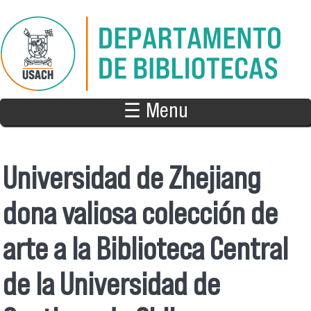
Pasar al contenido principal
☰ Menu
Universidad de Zhejiang
dona valiosa colección de
arte a la Biblioteca Central
de la Universidad de