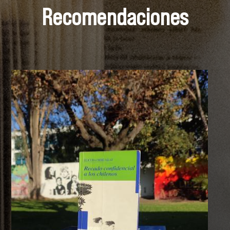
Recomendaciones