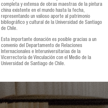
completa y extensa de obras maestras de la pintura
china existente en el mundo hasta la fecha,
representando un valioso aporte al patrimonio
bibliográfico y cultural de la Universidad de Santiago
de Chile.
Esta importante donación es posible gracias a un
convenio del Departamento de Relaciones
Internacionales e Interuniversitarias de la
Vicerrectoría de Vinculación con el Medio de la
Universidad de Santiago de Chile.