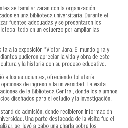
ntes se familiarizaran con la organización,
ados en una biblioteca universitaria. Durante el
ilizar fuentes adecuadas y se presentaron los
ioteca, todo en un esfuerzo por ampliar las
ita a la exposición "Víctor Jara: El mundo gira y
diantes pudieron apreciar la vida y obra de este
cultura y la historia con su proceso educativo.
 a los estudiantes, ofreciendo folletería
 opciones de ingreso a la universidad. La visita
aciones de la Biblioteca Central, donde los alumnos
cios diseñados para el estudio y la investigación.
l stand de admisión, donde recibieron información
niversidad. Una parte destacada de la visita fue el
alizar, se llevó a cabo una charla sobre los