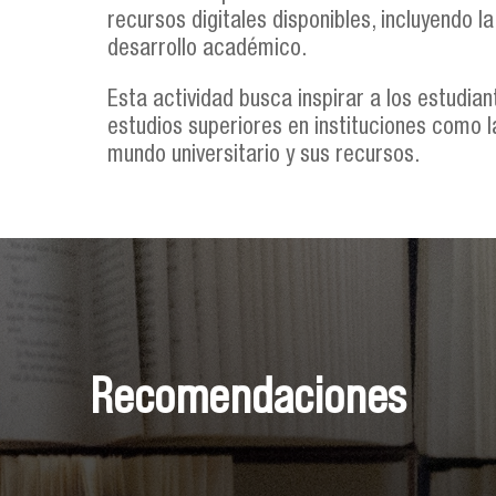
recursos digitales disponibles, incluyendo l
desarrollo académico.
Esta actividad busca inspirar a los estudian
estudios superiores en instituciones como l
mundo universitario y sus recursos.
Recomendaciones