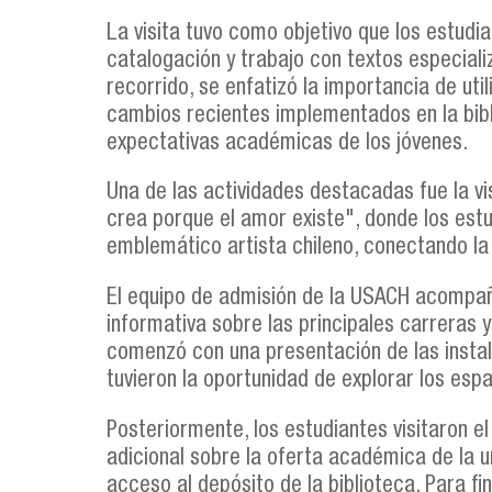
La visita tuvo como objetivo que los estudia
catalogación y trabajo con textos especializ
recorrido, se enfatizó la importancia de ut
cambios recientes implementados en la bibl
expectativas académicas de los jóvenes.
Una de las actividades destacadas fue la vis
crea porque el amor existe", donde los estu
emblemático artista chileno, conectando la 
El equipo de admisión de la USACH acompañó
informativa sobre las principales carreras y
comenzó con una presentación de las instal
tuvieron la oportunidad de explorar los espa
Posteriormente, los estudiantes visitaron e
adicional sobre la oferta académica de la u
acceso al depósito de la biblioteca. Para fin