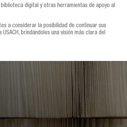
a biblioteca digital y otras herramientas de apoyo al
tes a considerar la posibilidad de continuar sus
a USACH, brindándoles una visión más clara del