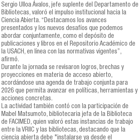
Sergio Ulloa Ávalos, jefe suplente del Departamento de
Bibliotecas, valoró el impulso institucional hacia la
Ciencia Abierta. “Destacamos los avances
presentados y los nuevos desafíos que podemos
abordar conjuntamente, como el depósito de
publicaciones y libros en el Repositorio Académico de
la USACH, en línea con las normativas vigentes”,
afirmó.
Durante la jornada se revisaron logros, brechas y
proyecciones en materia de acceso abierto,
acordándose una agenda de trabajo conjunta para
2026 que permita avanzar en políticas, herramientas y
acciones concretas.
La actividad también contó con la participación de
Mabel Matsumoto, bibliotecaria jefa de la Biblioteca
de FACIMED, quien valoró estas instancias de trabajo
entre la VRIIC y las bibliotecas, destacando que la
ciencia abierta debe "instalarse ya desde el