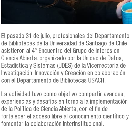
El pasado 31 de julio, profesionales del Departamento
de Bibliotecas de la Universidad de Santiago de Chile
asistieron al 4° Encuentro del Grupo de Interés en
Ciencia Abierta, organizado por la Unidad de Datos,
Estadística y Sistemas (UDES) de la Vicerrectoría de
Investigación, Innovación y Creación en colaboración
con el Departamento de Bibliotecas USACH.
La actividad tuvo como objetivo compartir avances,
experiencias y desafíos en torno a la implementación
de la Política de Ciencia Abierta, con el fin de
fortalecer el acceso libre al conocimiento científico y
fomentar la colaboración interinstitucional.