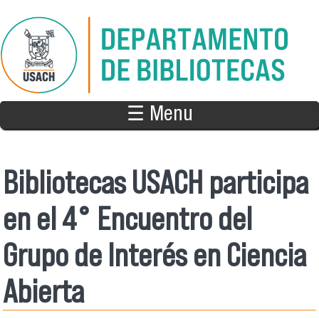
Pasar al contenido principal
☰ Menu
Bibliotecas USACH participa
en el 4° Encuentro del
Grupo de Interés en Ciencia
Abierta