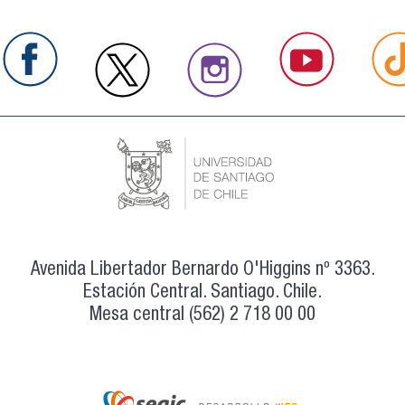
Avenida Libertador Bernardo O'Higgins nº 3363.
Estación Central. Santiago. Chile.
Mesa central (562) 2 718 00 00