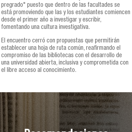
pregrado" puesto que dentro de las facultades se
está promoviendo que las y los estudiantes comiencen
desde el primer año a investigar y escribir,
fomentando una cultura investigativa.
El encuentro cerró con propuestas que permitirán
establecer una hoja de ruta común, reafirmando el
compromiso de las bibliotecas con el desarrollo de
una universidad abierta, inclusiva y comprometida con
el libre acceso al conocimiento.