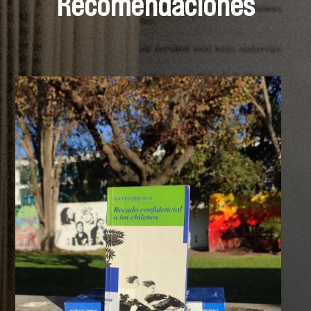
Recomendaciones