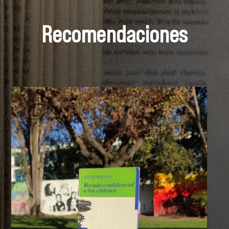
Recomendaciones