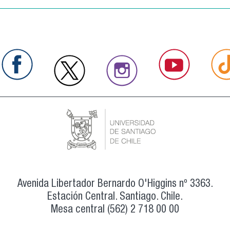
Avenida Libertador Bernardo O'Higgins nº 3363.
Estación Central. Santiago. Chile.
Mesa central (562) 2 718 00 00