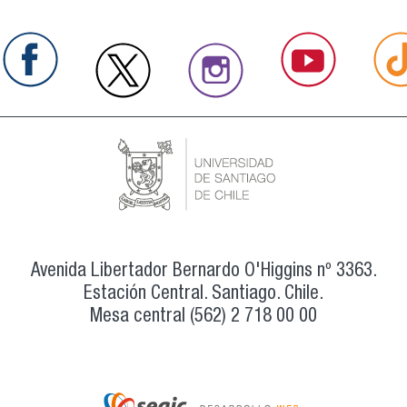
Avenida Libertador Bernardo O'Higgins nº 3363.
Estación Central. Santiago. Chile.
Mesa central (562) 2 718 00 00