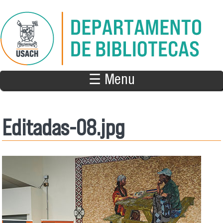
Pasar al contenido principal
☰ Menu
Editadas-08.jpg