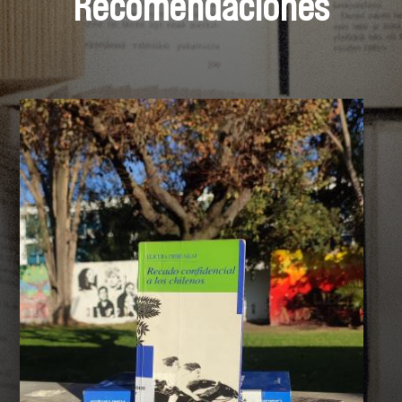
Recomendaciones