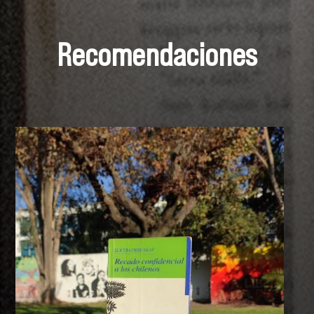
Recomendaciones