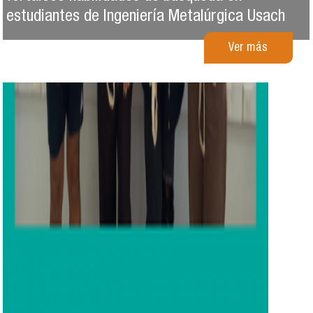
estudiantes de Ingeniería Metalúrgica Usach
Ver más