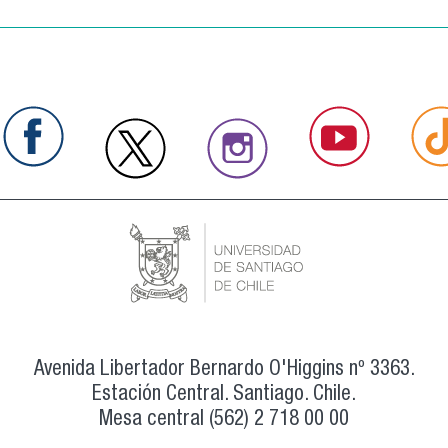
Avenida Libertador Bernardo O'Higgins nº 3363.
Estación Central. Santiago. Chile.
Mesa central (562) 2 718 00 00