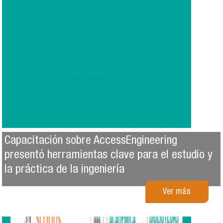
Capacitación sobre AccessEngineering
presentó herramientas clave para el estudio y
la práctica de la ingeniería
Ver más