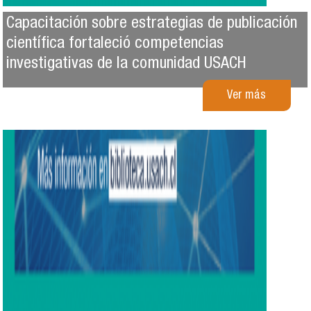
Capacitación sobre estrategias de publicación
científica fortaleció competencias
investigativas de la comunidad USACH
Ver más