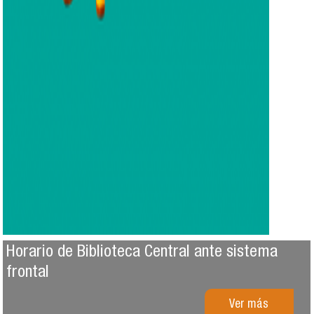
Horario de Biblioteca Central ante sistema
frontal
Ver más