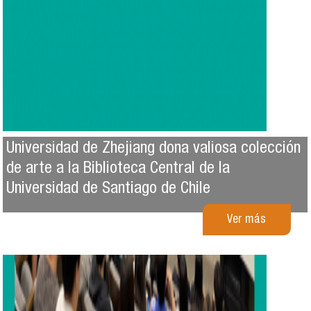
Universidad de Zhejiang dona valiosa colección
de arte a la Biblioteca Central de la
Universidad de Santiago de Chile
Ver más