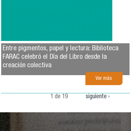
Entre pigmentos, papel y lectura: Biblioteca
FARAC celebró el Día del Libro desde la
creación colectiva
Ver más
1 de 19
siguiente ›