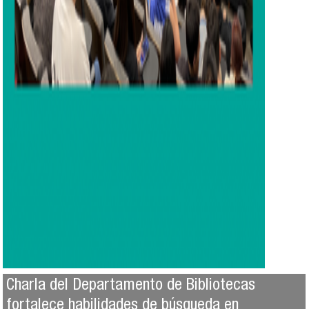
Charla del Departamento de Bibliotecas
fortalece habilidades de búsqueda en