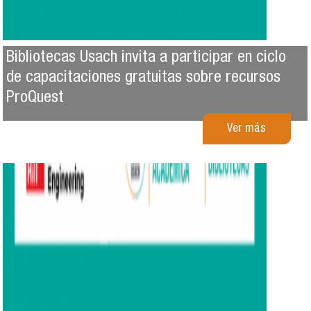
Bibliotecas Usach invita a participar en ciclo
de capacitaciones gratuitas sobre recursos
ProQuest
Ver más