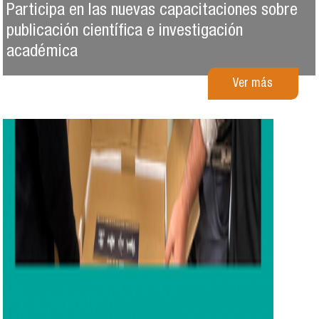
Participa en las nuevas capacitaciones sobre
publicación científica e investigación
académica
Ver más