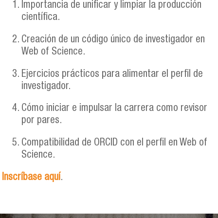
Importancia de unificar y limpiar la producción
científica.
Creación de un código único de investigador en
Web of Science.
Ejercicios prácticos para alimentar el perfil de
investigador.
Cómo iniciar e impulsar la carrera como revisor
por pares.
Compatibilidad de ORCID con el perfil en Web of
Science.
Inscríbase aquí
.