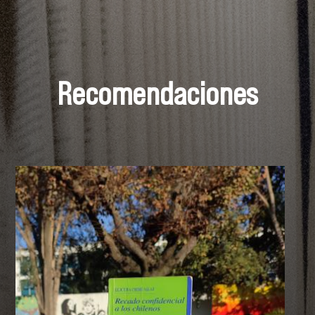
Recomendaciones