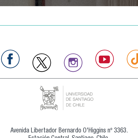
Avenida Libertador Bernardo O'Higgins nº 3363.