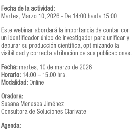
Fecha de la actividad:
Martes, Marzo 10, 2026 -
De
14:00
hasta
15:00
Este webinar abordará la importancia de contar con
un identificador único de investigador para unificar y
depurar su producción científica, optimizando la
visibilidad y correcta atribución de sus publicaciones.
Fecha:
martes, 10 de marzo de 2026
Horario:
14:00 – 15:00 hrs.
Modalidad:
Online
Oradora:
Susana Meneses Jiménez
Consultora de Soluciones Clarivate
Agenda: