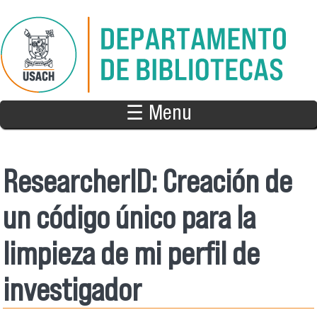
Pasar al contenido principal
☰ Menu
ResearcherID: Creación de
un código único para la
limpieza de mi perfil de
investigador